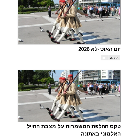
יום האוכי-לא 2026
אתונה
יוון
טקס החלפת המשמרות על מצבת החייל
האלמוני באתונה