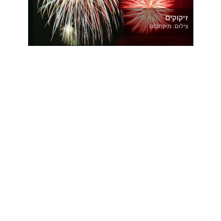
זיקוקים
צילום: מיקרובוט