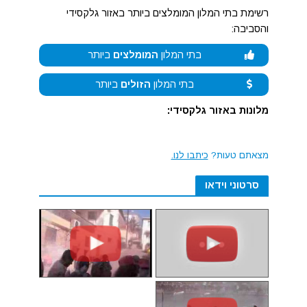
רשימת בתי המלון המומלצים ביותר באזור גלקסידי
והסביבה:
בתי המלון
המומלצים
ביותר
בתי המלון
הזולים
ביותר
מלונות באזור גלקסידי:
מצאתם טעות?
כיתבו לנו.
סרטוני וידאו