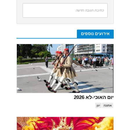
כתיבת תגובה חדשה
אירועים נוספים
יום האוכי-לא 2026
אתונה
יוון