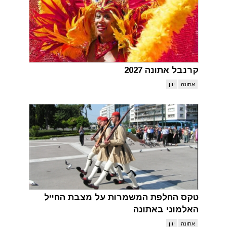
קרנבל אתונה 2027
אתונה
יוון
טקס החלפת המשמרות על מצבת החייל
האלמוני באתונה
אתונה
יוון