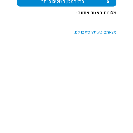
בתי המלון
הזולים
ביותר
מלונות באזור אתונה:
מצאתם טעות?
כיתבו לנו.