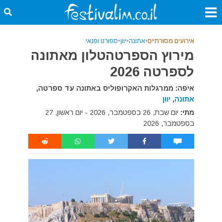
אירועים מסורתיים
•
אתונה
•
יוון
•
ספורט ופנאי
מירוץ הספרטהטלון מאתונה
לספרטה 2026
איפה: ממרגלות האקרופוליס באתונה עד ספרטה,
אתונה
,
יוון
מתי:
יום שבת, 26 בספטמבר, 2026 - יום ראשון, 27
בספטמבר, 2026