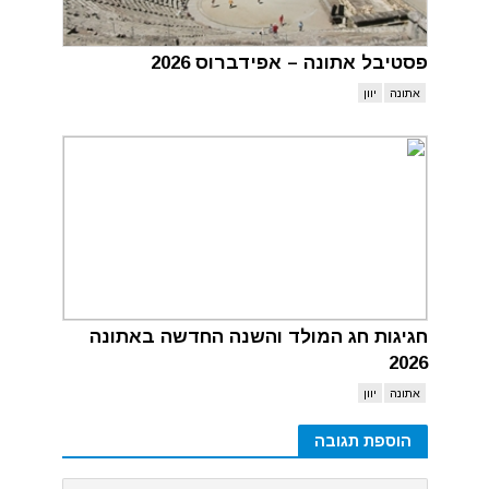
פסטיבל אתונה – אפידברוס 2026
אתונה
יוון
חגיגות חג המולד והשנה החדשה באתונה
2026
אתונה
יוון
הוספת תגובה