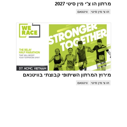
מרתון הו צ'י מין סיטי 2027
הו צי מין סיטי
וויטנאם
מירוץ המרתון השיתופי קבוצתי בוויטנאם
הו צי מין סיטי
וויטנאם