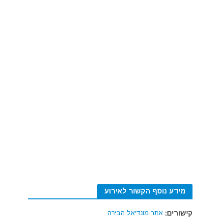
מידע נוסף הקשור לאירוע
קישורים:
אתר מונדיאל הבירה