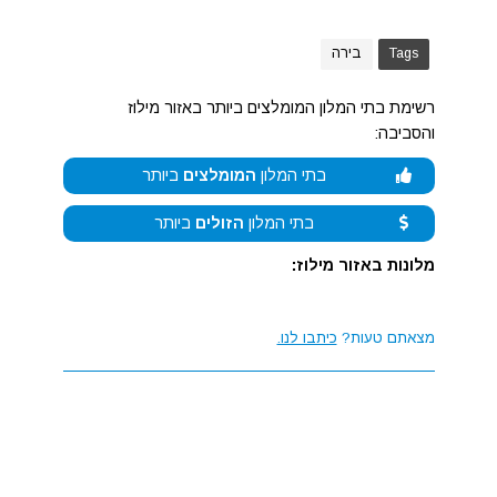
Tags
בירה
רשימת בתי המלון המומלצים ביותר באזור מילוז
והסביבה:
בתי המלון
המומלצים
ביותר
בתי המלון
הזולים
ביותר
מלונות באזור מילוז:
מצאתם טעות?
כיתבו לנו.