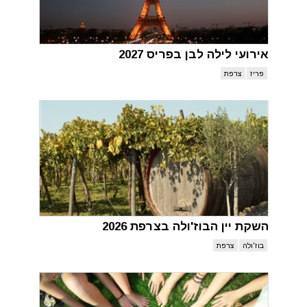
אירועי לילה לבן בפריס 2027
פריז
צרפת
השקת יין הבוז'ולה בצרפת 2026
בוז'ולה
צרפת