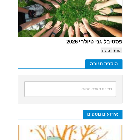
פסטיבל גני טיולרי 2026
פריז
צרפת
הוספת תגובה
כתיבת תגובה חדשה
אירועים נוספים