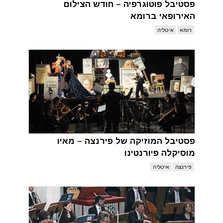
פסטיבל פוטוגרפיה – חודש הצילום
האירופאי ברומא
רומא
איטליה
פסטיבל המוזיקה של פירנצה – מאיו
מוסיקלה פיורנטינו
פירנצה
איטליה