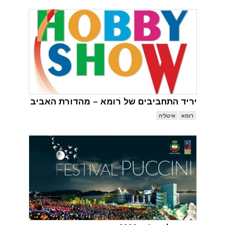
יריד התחביבים של רומא – מהדורת האביב
רומא
איטליה