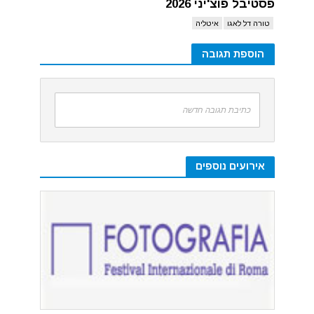
פסטיבל פוצ'יני 2026
טורה דל לאגו
איטליה
הוספת תגובה
כתיבת תגובה חדשה
אירועים נוספים