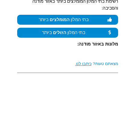
רשימת בתי המלון המומלצים ביותר באזור מודנה
והסביבה:
בתי המלון
המומלצים
ביותר
בתי המלון
הזולים
ביותר
מלונות באזור מודנה:
מצאתם טעות?
כיתבו לנו.