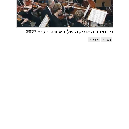
פסטיבל המוזיקה של ראוונה בקיץ 2027
ראוונה
איטליה