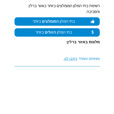
רשימת בתי המלון המומלצים ביותר באזור ברלין
והסביבה:
בתי המלון
המומלצים
ביותר
בתי המלון
הזולים
ביותר
מלונות באזור ברלין:
מצאתם טעות?
כיתבו לנו.