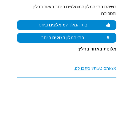
רשימת בתי המלון המומלצים ביותר באזור ברלין
והסביבה:
בתי המלון
המומלצים
ביותר
בתי המלון
הזולים
ביותר
מלונות באזור ברלין:
מצאתם טעות?
כיתבו לנו.