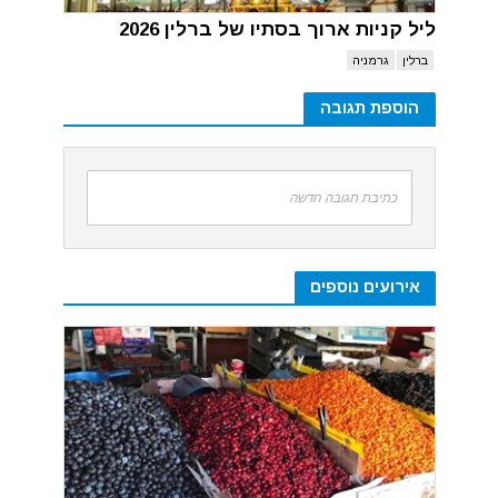
ליל קניות ארוך בסתיו של ברלין 2026
ברלין
גרמניה
הוספת תגובה
כתיבת תגובה חדשה
אירועים נוספים