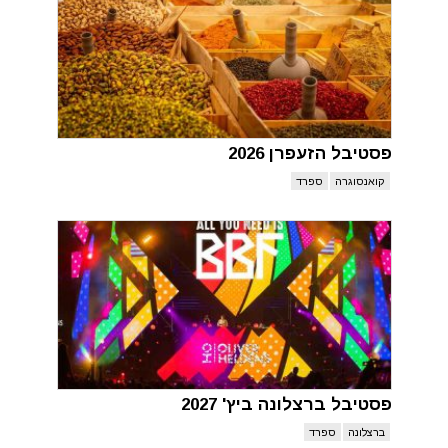
פסטיבל הזעפרן 2026
קואנסוגרה
ספרד
פסטיבל ברצלונה ביץ' 2027
ברצלונה
ספרד