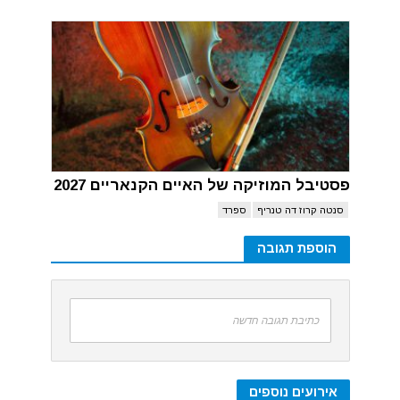
פסטיבל המוזיקה של האיים הקנאריים 2027
סנטה קרוז דה טנריף
ספרד
הוספת תגובה
כתיבת תגובה חדשה
אירועים נוספים