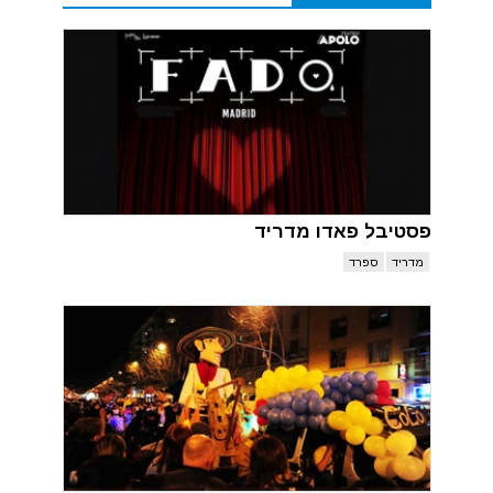
פסטיבל פאדו מדריד
מדריד
ספרד