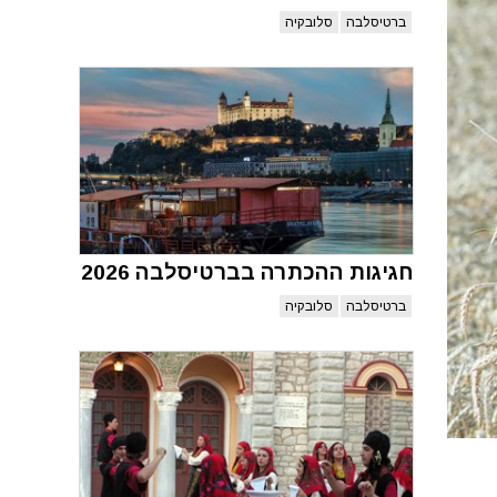
ברטיסלבה
סלובקיה
חגיגות ההכתרה בברטיסלבה 2026
ברטיסלבה
סלובקיה