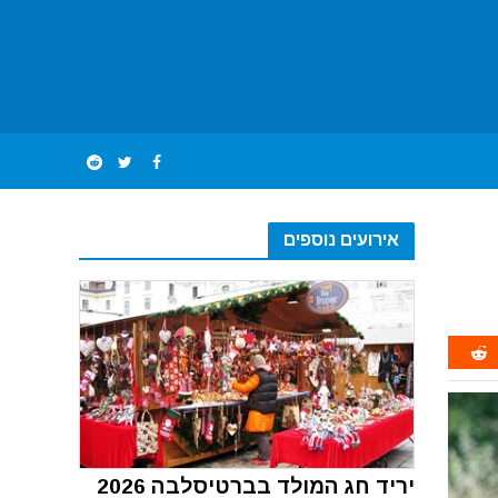
אירועים נוספים
יריד חג המולד בברטיסלבה 2026