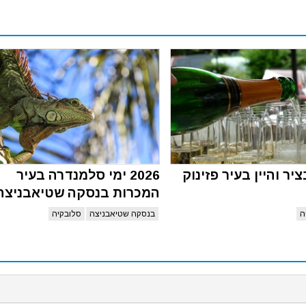
יר והיין בעיר פזינוק
2026 ימי סלמנדרה בעיר
המכרות בנסקה שטיאבניצה
ה
בנסקה שטיאבניצה
סלובקיה