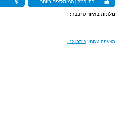
בתי המלון
המומלצים
ביותר
ב
מלונות באזור טרנבה:
מצאתם טעות?
כיתבו לנו.