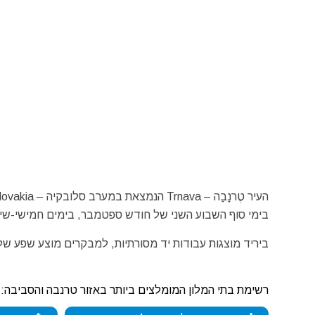
בימי סוף השבוע השני של חודש ספטמבר, בימים חמישי-שיש
ביריד מוצגות עבודות יד מסורתיות, למבקרים מוצע שפע של 
רשימת בתי המלון המומלצים ביותר באזור טרנבה והסביבה: