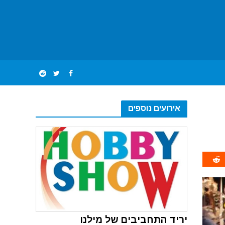
אירועים נוספים
יריד התחביבים של מילנו