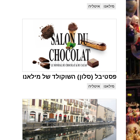
מילאנו
איטליה
פסטיבל (סלון) השוקולד של מילאנו
מילאנו
איטליה