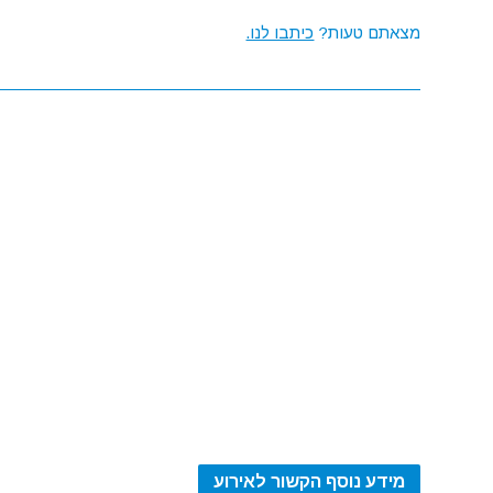
מצאתם טעות?
כיתבו לנו.
מידע נוסף הקשור לאירוע