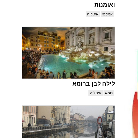
ואומנות
אמלפי
איטליה
לילה לבן ברומא
רומא
איטליה