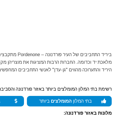
ביריד התחביבים
מלאכת יד וכדומה. החברות הרבות המציגות את מוצריהן מקי
היריד והתערוכה מהווים "גן-עדן" לאנשי התחביבים המחפשים 
רשימת בתי המלון המומלצים ביותר באזור פורדנונה והסביבה
בתי המלון
המומלצים
ביותר
ב
מלונות באזור פורדנונה: