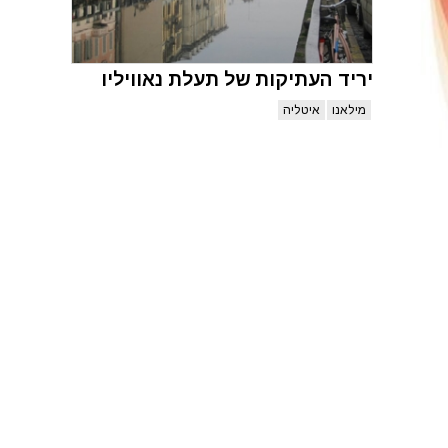
יריד העתיקות של תעלת נאוויליו
מילאנו
איטליה