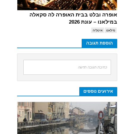
אופרה ובלט בבית האופרה לה סקאלה
במילאנו – עונת 2026
מילאנו
איטליה
הוספת תגובה
כתיבת תגובה חדשה
אירועים נוספים