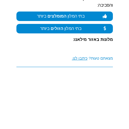
והסביבה:
בתי המלון
המומלצים
ביותר
בתי המלון
הזולים
ביותר
מלונות באזור מילאנו:
מצאתם טעות?
כיתבו לנו.