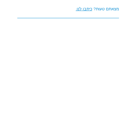
מצאתם טעות?
כיתבו לנו.