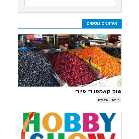
אירועים נוספים
שוק קאמפו די פיורי
רומא
איטליה