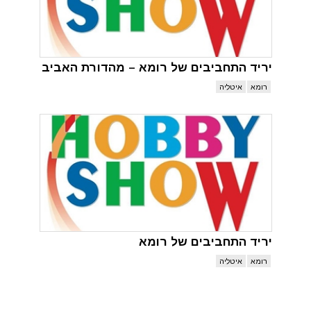
יריד התחביבים של רומא – מהדורת האביב
רומא
איטליה
יריד התחביבים של רומא
רומא
איטליה