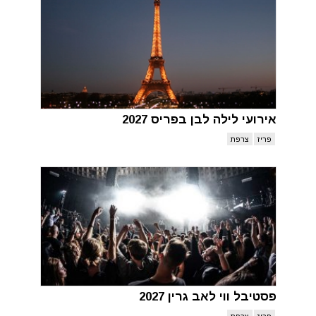
אירועי לילה לבן בפריס 2027
פריז
צרפת
פסטיבל ווי לאב גרין 2027
פריז
צרפת