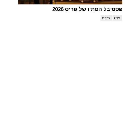
פסטיבל הסתיו של פריס 2026
פריז
צרפת