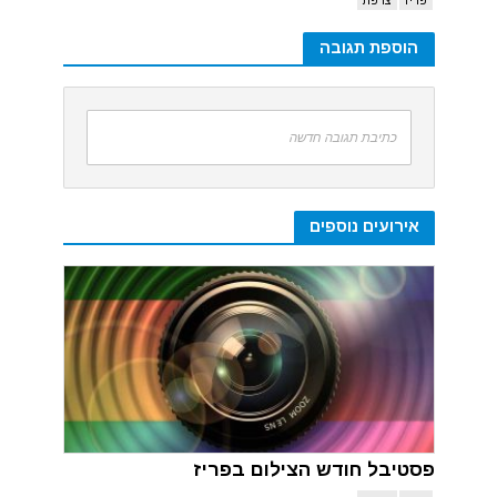
הוספת תגובה
כתיבת תגובה חדשה
אירועים נוספים
פסטיבל חודש הצילום בפריז