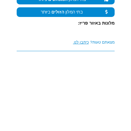
בתי המלון
הזולים
ביותר
מלונות באזור פריז:
מצאתם טעות?
כיתבו לנו.