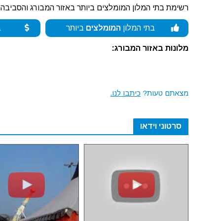
רשימת בתי המלון המומלצים ביותר באזור המבורג והסביבה:
בתי המלון
המומלצים
ביותר
ב
מלונות באזור המבורג:
מצאתם טעות?
כיתבו לנו.
סרטוני וידאו