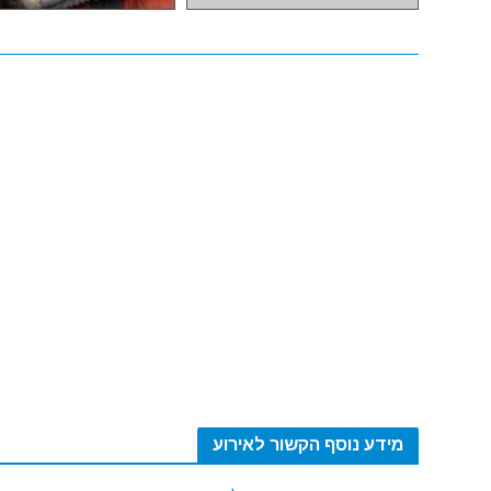
מידע נוסף הקשור לאירוע