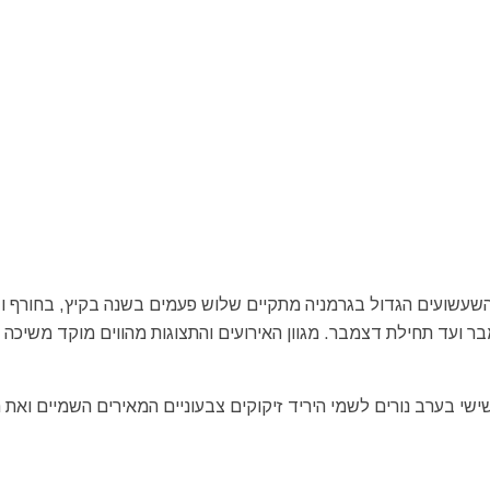
 ועד תחילת דצמבר. מגוון האירועים והתצוגות מהווים מוקד משיכה ל
שי בערב נורים לשמי היריד זיקוקים צבעוניים המאירים השמיים ואת ה