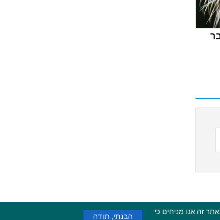
ר
ימוש באתר זה אנו מניחים כי