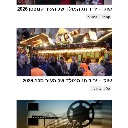
שוק – יריד חג המולד של העיר קמפטן 2026
קמפטן
גרמניה
שוק – יריד חג המולד של העיר סלה 2026
סלה
גרמניה