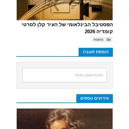
הפסטיבל הבינלאומי של העיר קלן לסרטי
קומדיה 2026
קלן
גרמניה
הוספת תגובה
כתיבת תגובה חדשה
אירועים נוספים