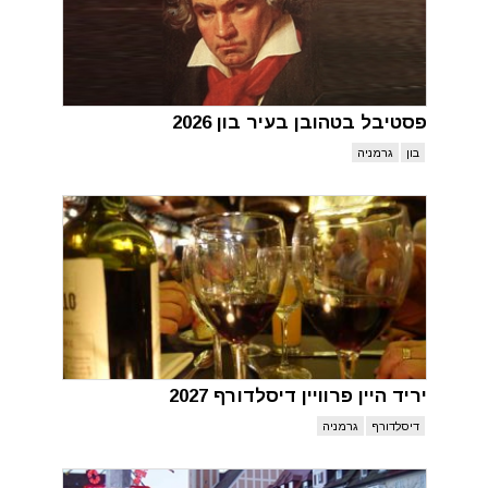
פסטיבל בטהובן בעיר בון 2026
בון
גרמניה
יריד היין פרוויין דיסלדורף 2027
דיסלדורף
גרמניה