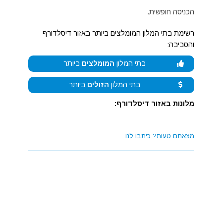
הכניסה חופשית.
רשימת בתי המלון המומלצים ביותר באזור דיסלדורף
והסביבה:
בתי המלון
המומלצים
ביותר
בתי המלון
הזולים
ביותר
מלונות באזור דיסלדורף:
מצאתם טעות?
כיתבו לנו.