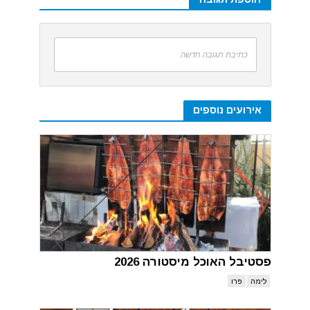
כתיבת תגובה חדשה
אירועים נוספים
פסטיבל האוכל מיסטורה 2026
לימה
פרו