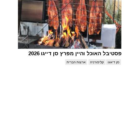
פסטיבל האוכל והיין מפרץ סן דייגו 2026
סן דיאגו
קליפורניה
ארצות הברית