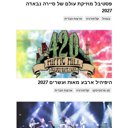
פסטיבל מוזיקת עולם של סיירה נבאדה
2027
בונוויל
קליפורניה
ארצות הברית
היפִּיהיל ארבע מאות ועשרים 2027
סן-פרנסיסקו
קליפורניה
ארצות הברית