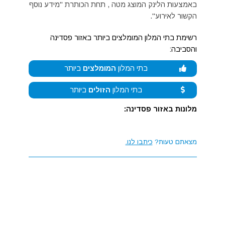
באמצעות הלינק המוצג מטה , תחת הכותרת "מידע נוסף
הקשור לאירוע".
רשימת בתי המלון המומלצים ביותר באזור פסדינה
והסביבה:
בתי המלון
המומלצים
ביותר
בתי המלון
הזולים
ביותר
מלונות באזור פסדינה:
מצאתם טעות?
כיתבו לנו.