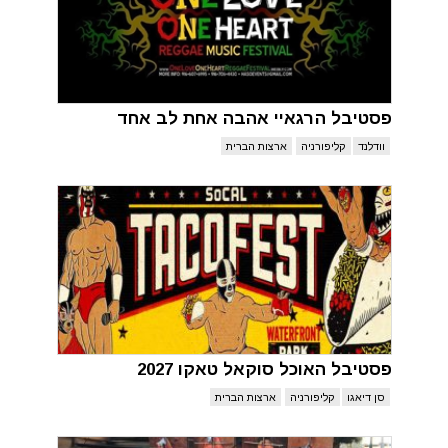
פסטיבל הרגאיי אהבה אחת לב אחד
וודלנד
קליפורניה
ארצות הברית
פסטיבל האוכל סוקאל טאקו 2027
סן דיאגו
קליפורניה
ארצות הברית