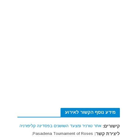
מידע נוסף הקשור לאירוע
קישורים:
אתר טורניר ומצעד השושנים בפסדינה קליפורניה
ליצירת קשר:
Pasadena Tournament of Roses,