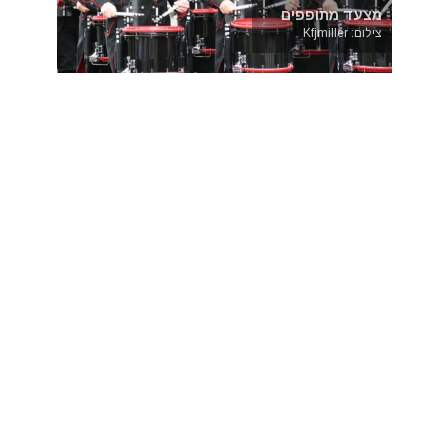
מצעד מתופפים
צילום: Kfjmiller