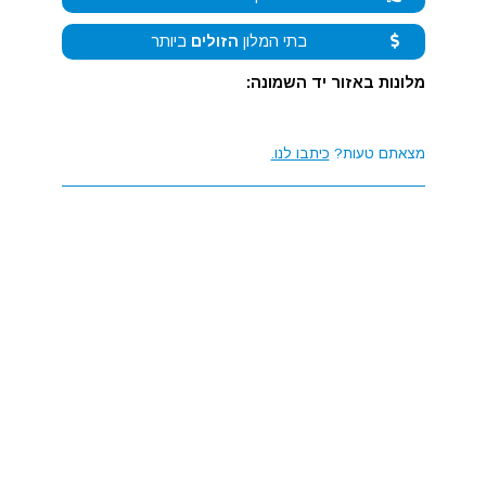
בתי המלון
הזולים
ביותר
מלונות באזור יד השמונה:
מצאתם טעות?
כיתבו לנו.