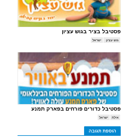
פסטיבל בציר בגוש עציון
גוש עציון
ישראל
פסטיבל כדורים פורחים בפארק תמנע
אילת
ישראל
הוספת תגובה