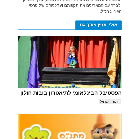
ולברר עם המארגנים את תקפותם ועדכניותם של פרטי
האירוע הנ"ל.
אולי יעניין אותך גם
הפסטיבל הבינלאומי לתיאטרון בובות חולון
חולון
ישראל