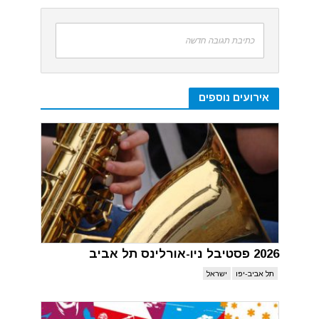
כתיבת תגובה חדשה
אירועים נוספים
2026 פסטיבל ניו-אורלינס תל אביב
תל אביב-יפו
ישראל