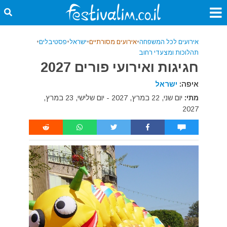
אירועים לכל המשפחה
•
אירועים מסורתיים
•
ישראל
•
פסטיבלים
•
תהלוכות ומצעדי רחוב
חגיגות ואירועי פורים 2027
איפה:
ישראל
מתי:
יום שני, 22 במרץ, 2027 - יום שלישי, 23 במרץ,
2027