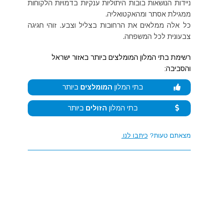
ניידות הנושאות בובות היתוליות ענקיות בדמויות הלקוחות
ממגילת אסתר ומהאקטואליה.
כל אלה ממלאים את הרחובות בצליל וצבע. זוהי חגיגה
צבעונית לכל המשפחה.
רשימת בתי המלון המומלצים ביותר באזור ישראל
והסביבה:
בתי המלון
המומלצים
ביותר
בתי המלון
הזולים
ביותר
מצאתם טעות?
כיתבו לנו.