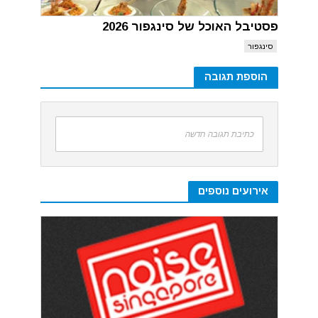
פסטיבל האוכל של סינגפור 2026
סינגפור
הוספת תגובה
כתיבת תגובה חדשה
אירועים נוספים