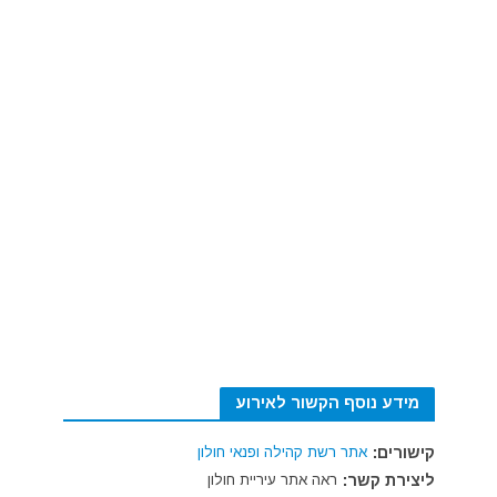
מידע נוסף הקשור לאירוע
קישורים:
אתר רשת קהילה ופנאי חולון
ליצירת קשר:
ראה אתר עיריית חולון