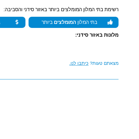
רשימת בתי המלון המומלצים ביותר באזור סידני והסביבה:
בתי המלון
המומלצים
ביותר
ב
מלונות באזור סידני:
מצאתם טעות?
כיתבו לנו.