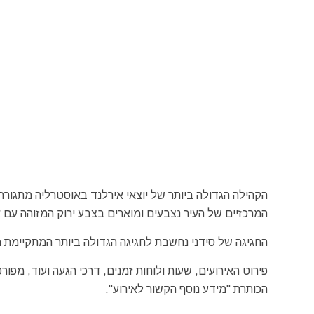
הקהילה הגדולה ביותר של יוצאי אירלנד באוסטרליה מתגורר
המרכזיים של העיר נצבעים ומוארים בצבע ירוק המזוהה עם א
החגיגה של סידני נחשבת לחגיגה הגדולה ביותר המתקיימת מח
פירוט האירועים, שעות ולוחות זמנים, דרכי הגעה ועוד, מפ
הכותרת "מידע נוסף הקשור לאירוע".