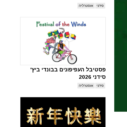
סידני
אוסטרליה
פסטיבל העפיפונים בבונדי ביץ'
סידני 2026
סידני
אוסטרליה