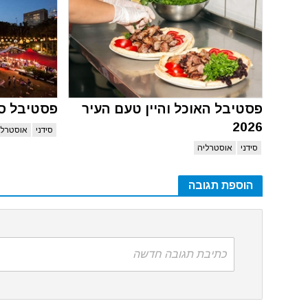
פסטיבל האוכל והיין טעם העיר
פסטיבל סידני
2026
סידני
אוסטרלי
סידני
אוסטרליה
הוספת תגובה
כתיבת תגובה חדשה