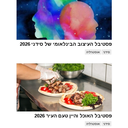
פסטיבל העיצוב הבינלאומי של סידני 2026
סידני
אוסטרליה
פסטיבל האוכל והיין טעם העיר 2026
סידני
אוסטרליה