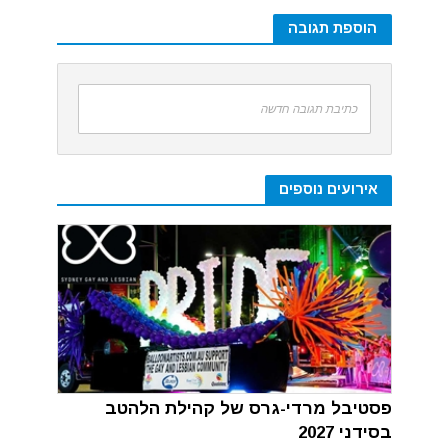
הוספת תגובה
כתיבת תגובה חדשה
אירועים נוספים
פסטיבל מרדי-גרס של קהילת הלהטב
בסידני 2027