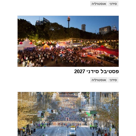
סידני
אוסטרליה
פסטיבל סידני 2027
סידני
אוסטרליה