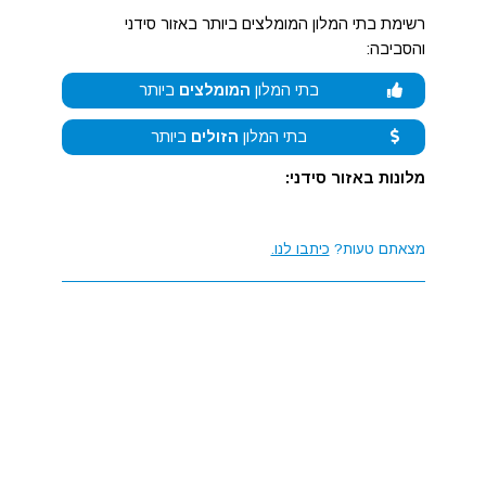
רשימת בתי המלון המומלצים ביותר באזור סידני
והסביבה:
בתי המלון
המומלצים
ביותר
בתי המלון
הזולים
ביותר
מלונות באזור סידני:
מצאתם טעות?
כיתבו לנו.