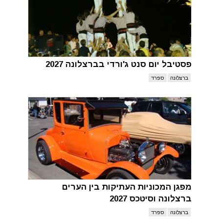
פסטיבל יום סנט ג'ורדי בברצלונה 2027
ברצלונה
ספרד
מפגן המכוניות העתיקות בין הערים
ברצלונה וסיטכס 2027
ברצלונה
ספרד