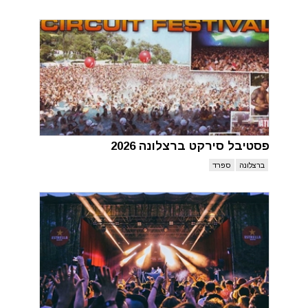
פסטיבל סירקט ברצלונה 2026
ברצלונה
ספרד