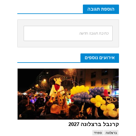
הוספת תגובה
כתיבת תגובה חדשה
אירועים נוספים
קרנבל ברצלונה 2027
ברצלונה
ספרד