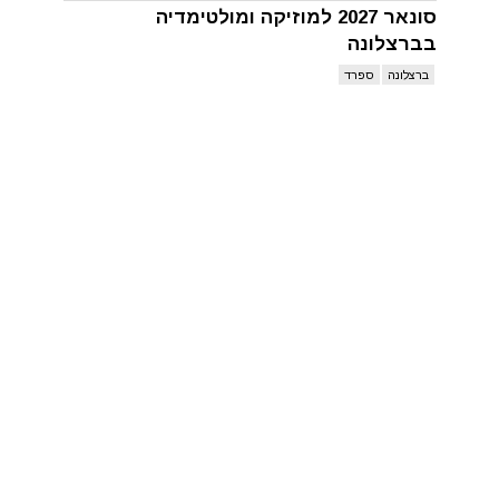
סונאר 2027 למוזיקה ומולטימדיה
בברצלונה
ברצלונה
ספרד