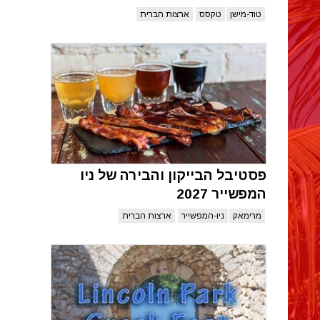
טוד-מישן
טקסס
ארצות הברית
פסטיבל הבייקון והבירה של ניו
המפשייר 2027
מרימאק
ניו-המפשייר
ארצות הברית