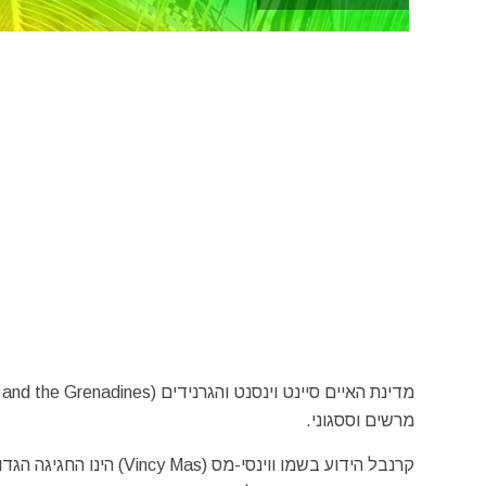
מרשים וססגוני.
קרנבל הידוע בשמו ווינסי-