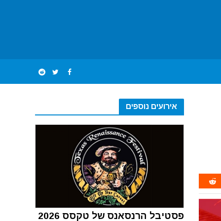
אירועים נוספים
פסטיבל הרנסאנס של טקסס 2026