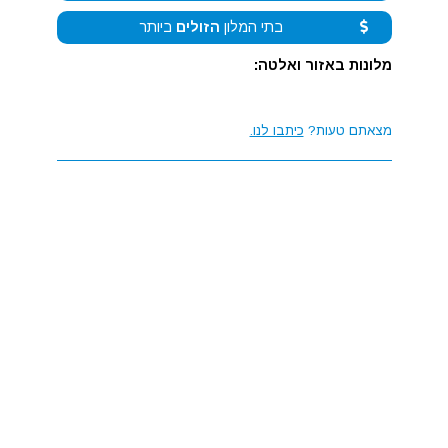
בתי המלון
הזולים
ביותר
מלונות באזור ואלטה:
מצאתם טעות?
כיתבו לנו.