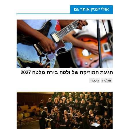
אולי יעניין אותך גם
חגיגת המוזיקה של ולטה בירת מלטה 2027
ואלטה
מלטה