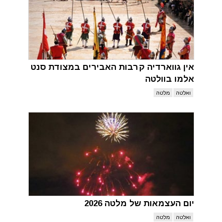
אין גווארדיה קרבות האבירים במצודת סנט
אלמו בוולטה
ואלטה
מלטה
יום העצמאות של מלטה 2026
ואלטה
מלטה