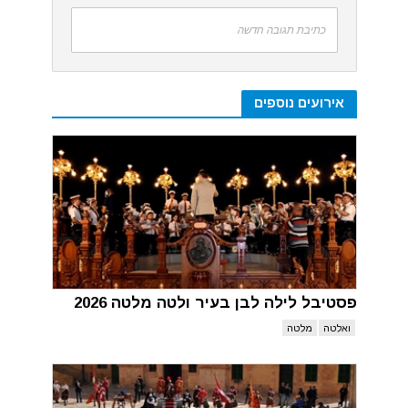
כתיבת תגובה חדשה
אירועים נוספים
פסטיבל לילה לבן בעיר ולטה מלטה 2026
ואלטה
מלטה