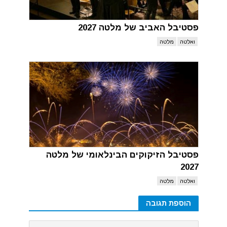
פסטיבל האביב של מלטה 2027
ואלטה
מלטה
פסטיבל הזיקוקים הבינלאומי של מלטה
2027
ואלטה
מלטה
הוספת תגובה