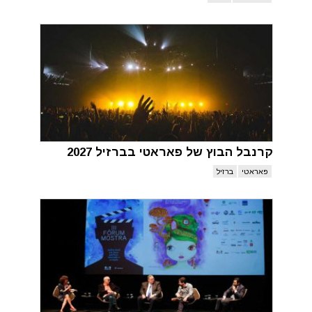
קרנבל הבוץ של פאראטי בברזיל 2027
פאראטי
ברזיל