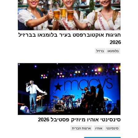
חגיגות אוקטוברפסט בעיר בלומנאו בברזיל
2026
בלומנאו
ברזיל
סינסינטי אוהיו מיוזיק פסטיבל 2026
סינסינטי
אוהיו
ארצות הברית