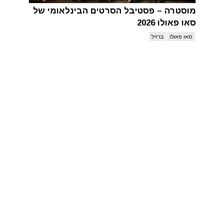
מוסטרה – פסטיבל הסרטים הבינלאומי של
סאו פאולו 2026
סאו פאולו
ברזיל