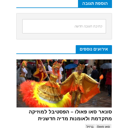
הוספת תגובה
כתיבת תגובה חדשה
אירועים נוספים
סונאר סאו פאולו – הפסטיבל למוזיקה
מתקדמת ולאומנות מדיה חדשנית
סאו פאולו
ברזיל