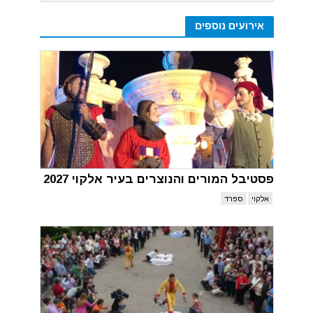
אירועים נוספים
פסטיבל המורים והנוצרים בעיר אלקוי 2027
אלקוי
ספרד