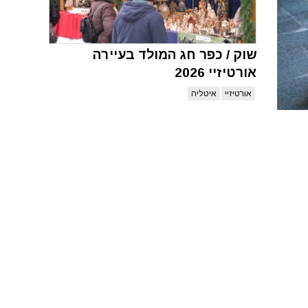
שוק / כפר חג המולד בעיירה
אורטיזיי 2026
אורטיזיי
איטליה