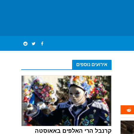
אירועים נוספים
קרנבל הרי האלפים באאוסטה