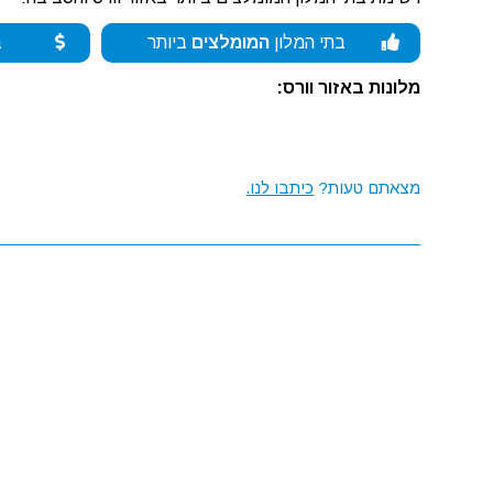
בתי המלון
המומלצים
ביותר
ב
מלונות באזור וורס:
מצאתם טעות?
כיתבו לנו.