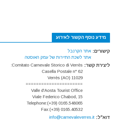
מידע נוסף הקשור לאירוע
אתר הקרנבל
קישורים:
אתר לשכת התיירות של עמק האוסטה
Comitato Carnevale Storico di Verrès:
ליצירת קשר:
Casella Postale n° 62
11029 Verrès (AO)
======================
Valle d'Aosta Tourist Office
Viale Federico Chabod, 15
Telephone:(+39) 0165.548065
Fax:(+39) 0165.40532
info@carnevaleverres.it
דוא"ל: