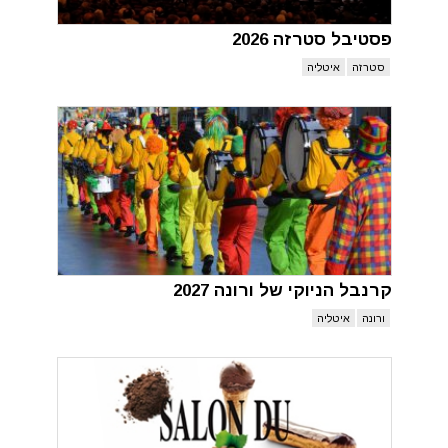
פסטיבל סטרזה 2026
סטרזה
איטליה
קרנבל הניוקי של ורונה 2027
ורונה
איטליה