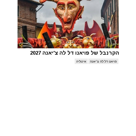
הקרנבל של פויאנו דל לה צ'יאנה 2027
פויאנו דל לה צ'יאנה
איטליה