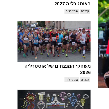
באוסטרליה 2027
קנברה
אוסטרליה
משחקי המנצחים של אוסטרליה
2026
קנברה
אוסטרליה