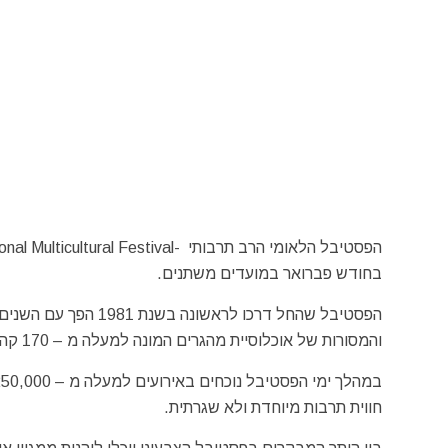
בחודש פברואר במועדים משתנים.
הפסטיבל שהחל דרכו לר
והמסורות של אוכלוסיית מהגרים המונה למעלה מ – 170 קהילות מלאומים שונים.
חווית תרבות מיוחדת ולא שגרתית.