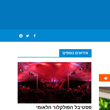
אירועים נוספים
פסטיבל הפולקלור הלאומי