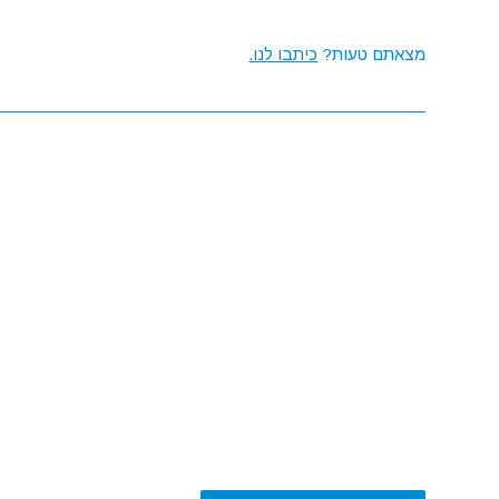
מצאתם טעות?
כיתבו לנו.