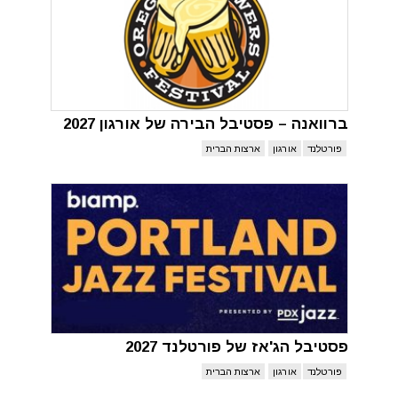
ברוואנה – פסטיבל הבירה של אורגון 2027
פורטלנד
אורגון
ארצות הברית
פסטיבל הג'אז של פורטלנד 2027
פורטלנד
אורגון
ארצות הברית