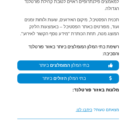
למאמצים פילנתרופיים ראויים לטובת קהילת פורטלנד
הגדולה.
תכנית הפסטיבל, מיקום האירועים, שעות ולוחות זמנים
ועוד, מפורטים באתר הפסטיבל – באמצעות הלינק
המוצג מטה, תחת הכותרת "מידע נוסף הקשור לאירוע".
רשימת בתי המלון המומלצים ביותר באזור פורטלנד
והסביבה:
בתי המלון
המומלצים
ביותר
בתי המלון
הזולים
ביותר
מלונות באזור פורטלנד:
מצאתם טעות?
כיתבו לנו.