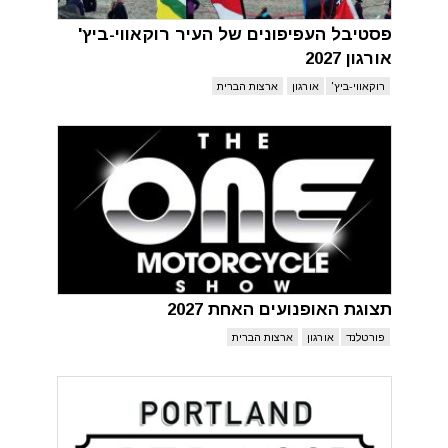
פסטיבל העפיפונים של העיר רוקאווי-ביץ'
אורגון 2027
רוקאווי-ביץ'
אורגון
ארצות הברית
תצוגת האופנועים האחת 2027
פורטלנד
אורגון
ארצות הברית