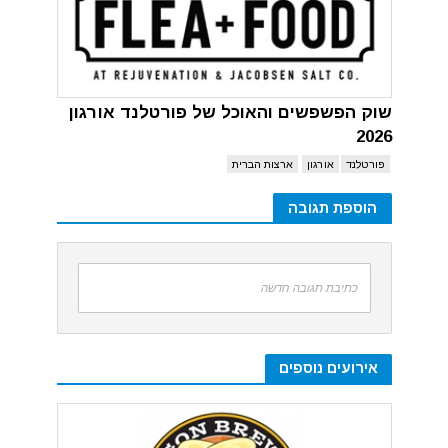
שוק הפשפשים והאוכל של פורטלנד אורגון
2026
פורטלנד
אורגון
ארצות הברית
הוספת תגובה
כתיבת תגובה חדשה
אירועים נוספים