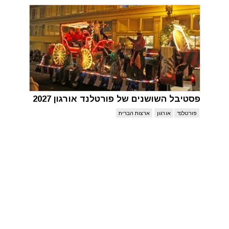
פסטיבל השושנים של פורטלנד אורגון 2027
פורטלנד
אורגון
ארצות הברית