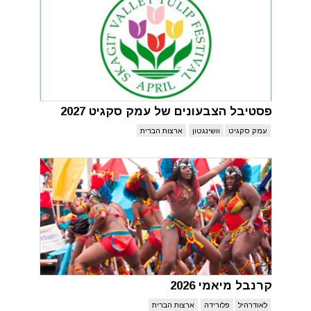
פסטיבל הצבעונים של עמק סקגיט 2027
עמק סקגיט
וושינגטון
ארצות הברית
קרנבל מיאמי 2026
לאודרהיל
פלורידה
ארצות הברית