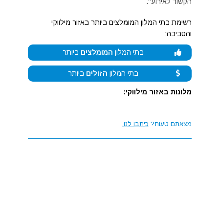
הקשור לאירוע".
רשימת בתי המלון המומלצים ביותר באזור מילווקי
והסביבה:
בתי המלון
המומלצים
ביותר
בתי המלון
הזולים
ביותר
מלונות באזור מילווקי:
מצאתם טעות?
כיתבו לנו.