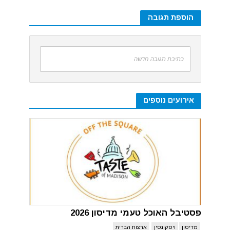
הוספת תגובה
כתיבת תגובה חדשה
אירועים נוספים
פסטיבל האוכל טעמי מדיסון 2026
מדיסון
ויסקונסין
ארצות הברית