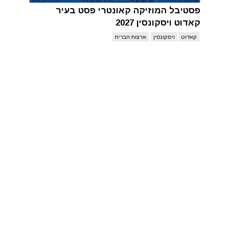
פסטיבל המוזיקה קאונטרי פסט בעיר
קאדוט ויסקונסין 2027
קאדוט
ויסקונסין
ארצות הברית