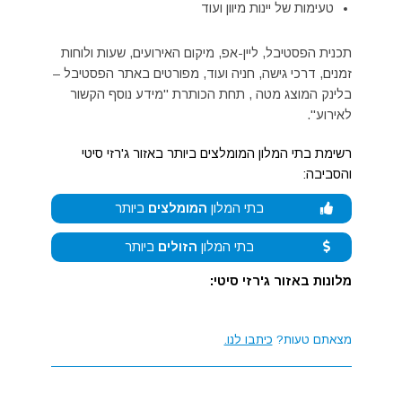
טעימות של יינות מיוון ועוד
תכנית הפסטיבל, ליין-אפ, מיקום האירועים, שעות ולוחות
זמנים, דרכי גישה, חניה ועוד, מפורטים באתר הפסטיבל –
בלינק המוצג מטה , תחת הכותרת "מידע נוסף הקשור
לאירוע".
רשימת בתי המלון המומלצים ביותר באזור ג'רזי סיטי
והסביבה:
בתי המלון
המומלצים
ביותר
בתי המלון
הזולים
ביותר
מלונות באזור ג'רזי סיטי:
מצאתם טעות?
כיתבו לנו.