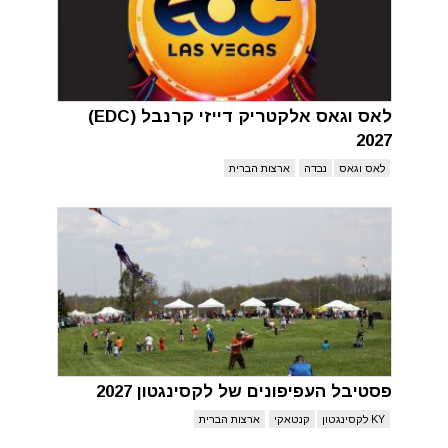
לאס וגאס אלקטריק דייזי קרנבל (EDC)
2027
לאס וגאס
נבדה
ארצות הברית
פסטיבל העפיפונים של לקסינגטון 2027
KY לקסינגטון
קנטאקי
ארצות הברית