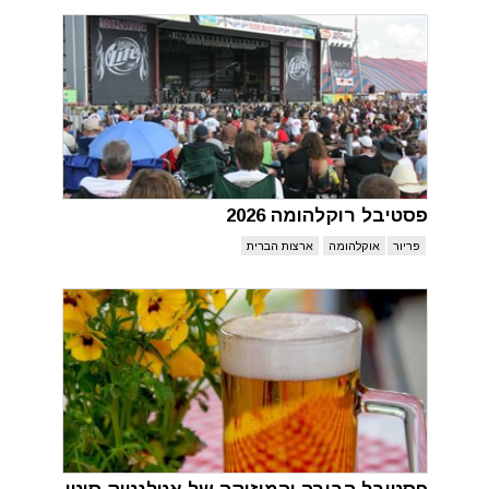
פסטיבל רוקלהומה 2026
פריור
אוקלהומה
ארצות הברית