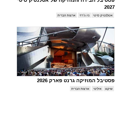
פסטיבל הבירה והמוזיקה של אטלנטיק סיטי
2027
אטלנטיק סיטי
ניו ג'רזי
ארצות הברית
פסטיבל המוזיקה גרנט פארק 2026
שיקגו
אילינוי
ארצות הברית