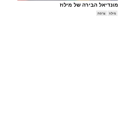
מונדיאל הבירה של מילוז
מילוז
צרפת