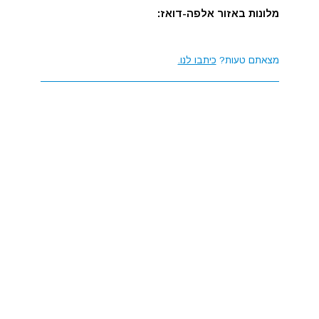
מלונות באזור אלפה-דואז:
מצאתם טעות?
כיתבו לנו.