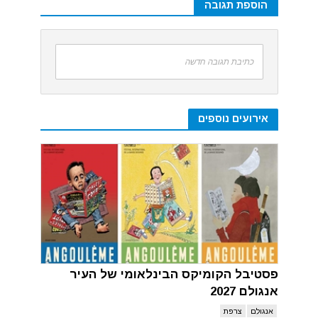
הוספת תגובה
כתיבת תגובה חדשה
אירועים נוספים
פסטיבל הקומיקס הבינלאומי של העיר
אנגולם 2027
אנגולם
צרפת