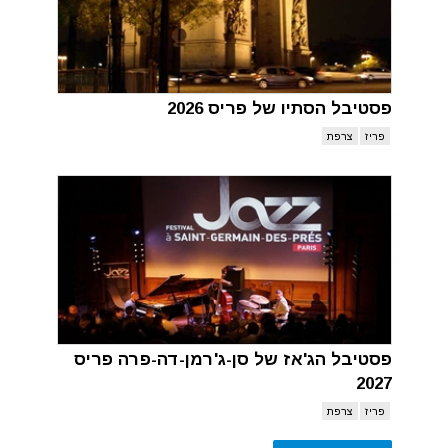
פסטיבל הסתיו של פריס 2026
פריז
צרפת
פסטיבל הג'אז של סן-ג'רמן-דה-פרה פריס
2027
פריז
צרפת