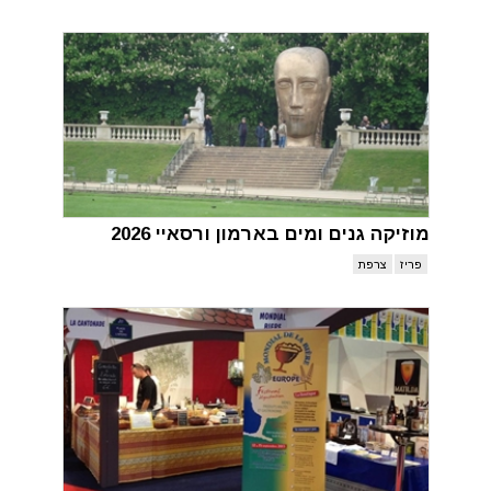
מוזיקה גנים ומים בארמון ורסאיי 2026
פריז
צרפת