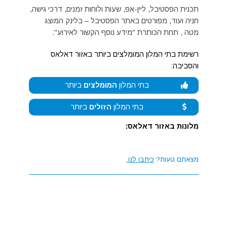
תכנית הפסטיבל, ליין-אפ, שעות ולוחות זמנים, דרכי גישה,
חניה ועוד, מפורטים באתר הפסטיבל – בלינק המוצג
מטה , תחת הכותרת "מידע נוסף הקשור לאירוע".
רשימת בתי המלון המומלצים ביותר באזור דאלאס
והסביבה:
בתי המלון
המומלצים
ביותר
בתי המלון
הזולים
ביותר
מלונות באזור דאלאס:
מצאתם טעות?
כיתבו לנו.