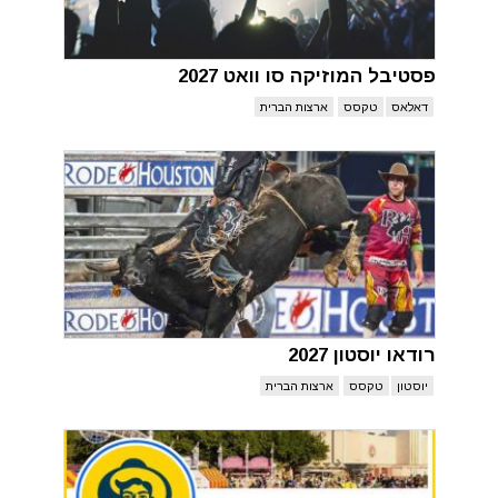
פסטיבל המוזיקה סו וואט 2027
דאלאס
טקסס
ארצות הברית
רודאו יוסטון 2027
יוסטון
טקסס
ארצות הברית