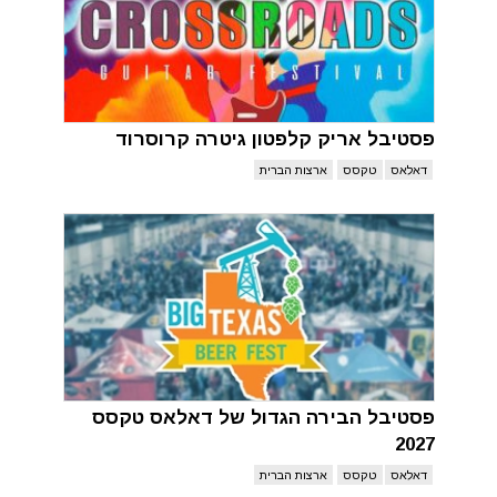
פסטיבל אריק קלפטון גיטרה קרוסרוד
דאלאס
טקסס
ארצות הברית
פסטיבל הבירה הגדול של דאלאס טקסס
2027
דאלאס
טקסס
ארצות הברית