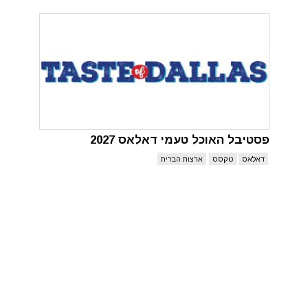
פסטיבל האוכל טעמי דאלאס 2027
דאלאס
טקסס
ארצות הברית