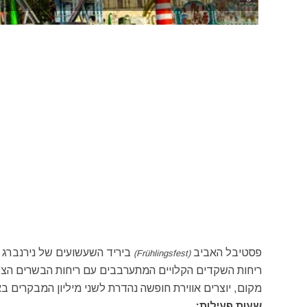
פסטיבל האביב
ביריד השעשועים של נירנברג 
(Frühlingsfest)
ריחות השקדים הקלויים המתערבבים עם ריחות הבשרים הצלו
מקום, יוצרים אווירת חופשה נהדרת לשני מיליון המבקרים ב
שעות פעילות: