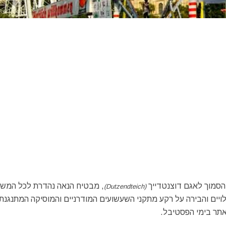
הסמוך לאגם דוצנטדייך
, מבטיח הנאה נהדרת לכל המש
(Dutzendteich)
יים והבירה על רקע מתקני השעשועים המודרניים והמוסיקה המתנגנת
אתר בימי הפסטיבל.