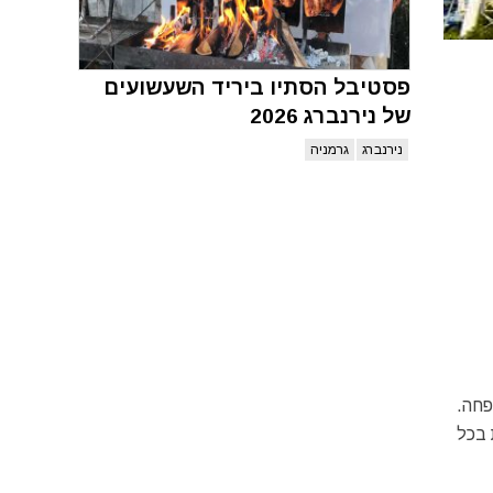
פסטיבל הסתיו ביריד השעשועים
של נירנברג 2026
נירנברג
גרמניה
פחה.
 בכל