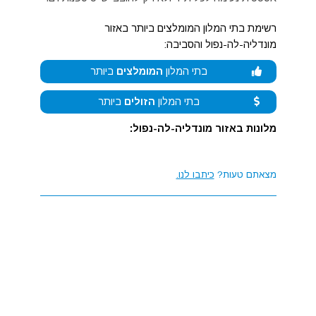
רשימת בתי המלון המומלצים ביותר באזור
מונדליה-לה-נפול והסביבה:
בתי המלון
המומלצים
ביותר
בתי המלון
הזולים
ביותר
מלונות באזור מונדליה-לה-נפול:
מצאתם טעות?
כיתבו לנו.