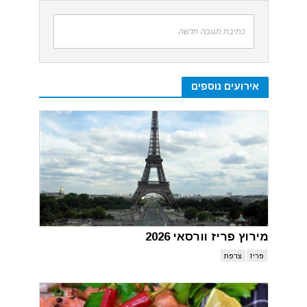
כתיבת תגובה חדשה
אירועים נוספים
מירוץ פריז וורסאי 2026
פריז
צרפת