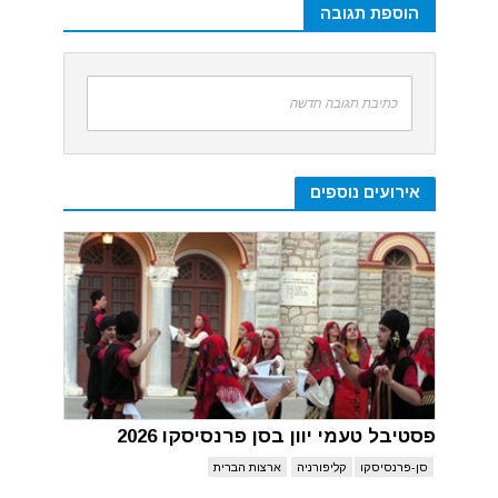
הוספת תגובה
כתיבת תגובה חדשה
אירועים נוספים
פסטיבל טעמי יוון בסן פרנסיסקו 2026
סן-פרנסיסקו
קליפורניה
ארצות הברית