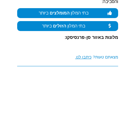
והסביבה:
בתי המלון
המומלצים
ביותר
בתי המלון
הזולים
ביותר
מלונות באזור סן-פרנסיסקו:
מצאתם טעות?
כיתבו לנו.