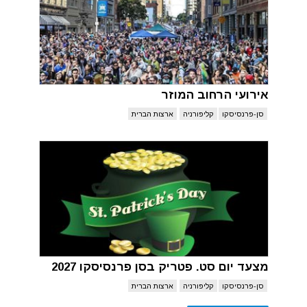
אירועי הרחוב המוזר
סן-פרנסיסקו
קליפורניה
ארצות הברית
מצעד יום סט. פטריק בסן פרנסיסקו 2027
סן-פרנסיסקו
קליפורניה
ארצות הברית