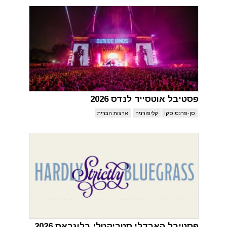
פסטיבל אוטסייד לנדס 2026
סן-פרנסיסקו
קליפורניה
ארצות הברית
פסטיבל הארדלי סטריקטלי בלוגראס 2026