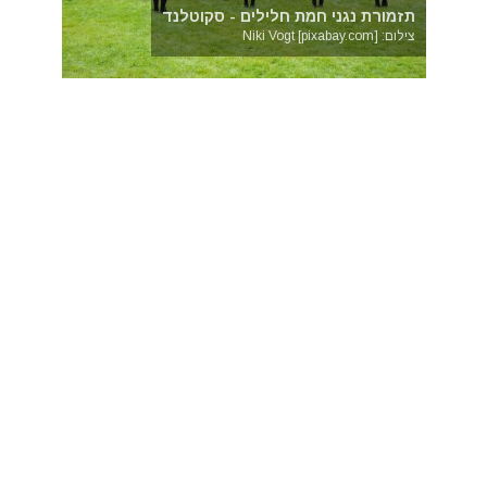
תזמורת נגני חמת חלילים - סקוטלנד
צילום: Niki Vogt [pixabay.com]