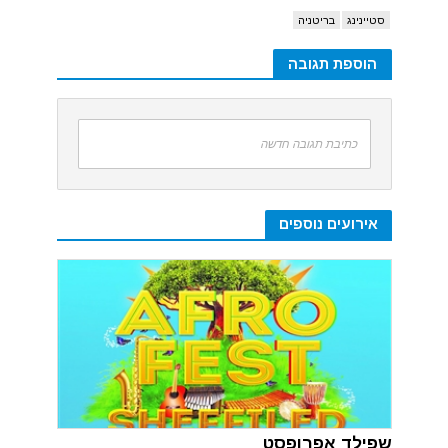
סטיינינג
בריטניה
הוספת תגובה
כתיבת תגובה חדשה
אירועים נוספים
שפילד אפרופסט