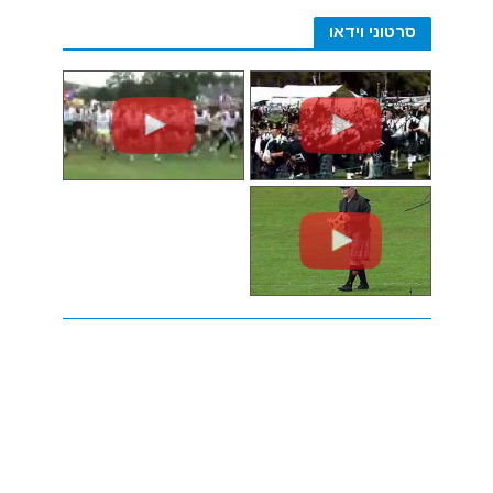
סרטוני וידאו