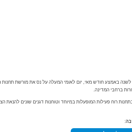
 לשנה באמצע חודש מאי, יום לאומי המעלה על נס את מורשת תחנות ה
רות ברחבי המדינה.
בה: