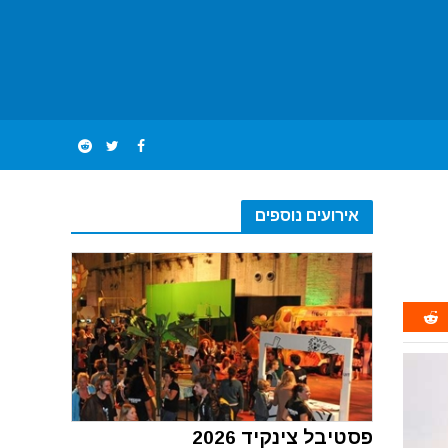
אירועים נוספים
פסטיבל צינקיד 2026