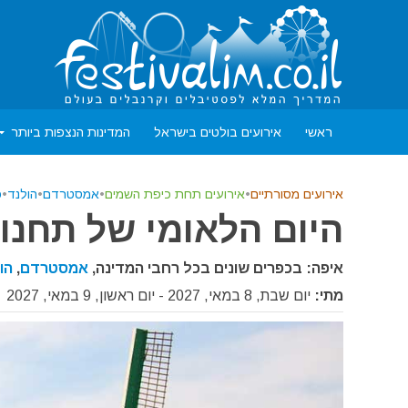
ראשי
אירועים בולטים בישראל
המדינות הנצפות ביותר
אירועים מסורתיים
•
אירועים תחת כיפת השמים
•
אמסטרדם
•
הולנד
•
פ
היום הלאומי של תחנות ה
איפה: בכפרים שונים בכל רחבי המדינה,
אמסטרדם
,
הו
מתי:
יום שבת, 8 במאי, 2027 - יום ראשון, 9 במאי, 2027