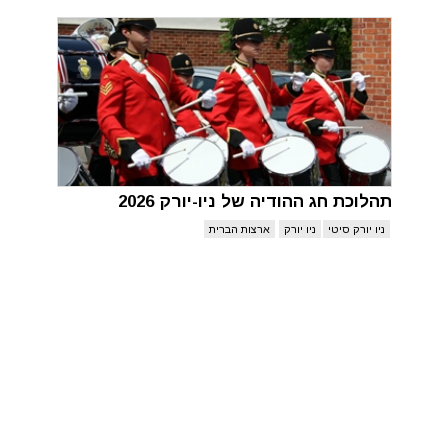
תהלוכת חג ההודיה של ניו-יורק 2026
ניו יורק סיטי
ניו יורק
ארצות הברית