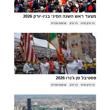
מצעד ראש השנה הסיני בניו-יורק 2026
ניו יורק סיטי
ניו יורק
ארצות הברית
פסטיבל סן ג'נרו 2026
ניו יורק סיטי
ניו יורק
ארצות הברית