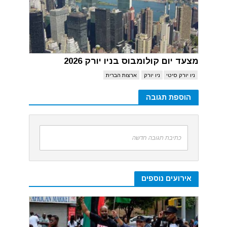
מצעד יום קולומבוס בניו יורק 2026
ניו יורק סיטי
ניו יורק
ארצות הברית
הוספת תגובה
כתיבת תגובה חדשה
אירועים נוספים