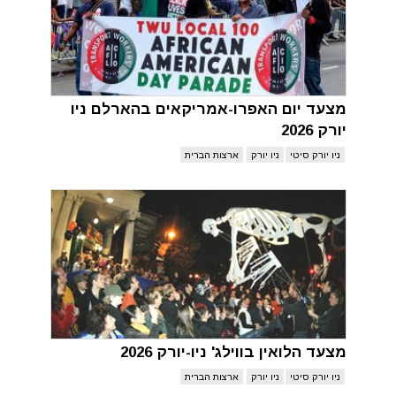
מצעד יום האפרו-אמריקאים בהארלם ניו
יורק 2026
ניו יורק סיטי
ניו יורק
ארצות הברית
מצעד הלואין בווילג' ניו-יורק 2026
ניו יורק סיטי
ניו יורק
ארצות הברית