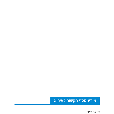
מידע נוסף הקשור לאירוע
קישורים: