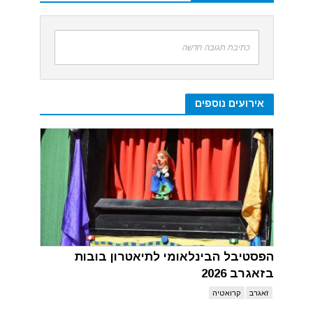
כתיבת תגובה חדשה
אירועים נוספים
הפסטיבל הבינלאומי לתיאטרון בובות
בזאגרב 2026
זאגרב
קרואטיה