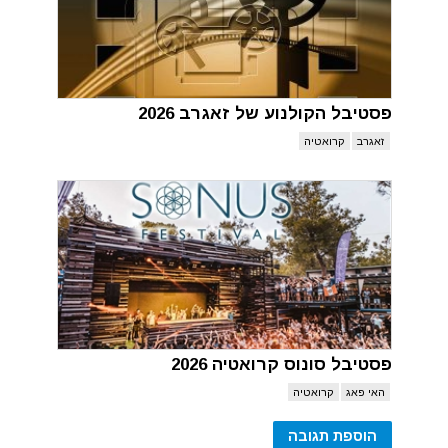
פסטיבל הקולנוע של זאגרב 2026
זאגרב
קרואטיה
פסטיבל סונוס קרואטיה 2026
האי פאג
קרואטיה
הוספת תגובה