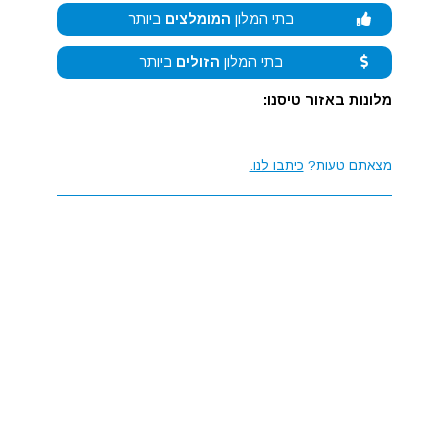
בתי המלון
המומלצים
ביותר
בתי המלון
הזולים
ביותר
מלונות באזור טיסנו:
מצאתם טעות?
כיתבו לנו.