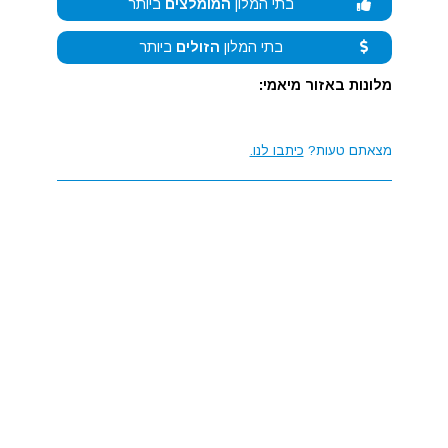
בתי המלון
המומלצים
ביותר
בתי המלון
הזולים
ביותר
מלונות באזור מיאמי:
מצאתם טעות?
כיתבו לנו.