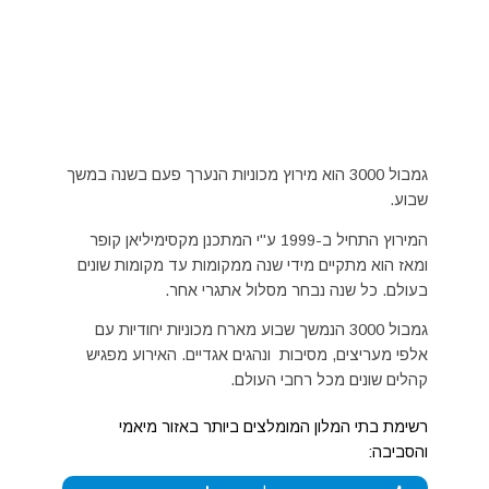
גמבול 3000 הוא מירוץ מכוניות הנערך פעם בשנה במשך
שבוע.
המירוץ התחיל ב-1999 ע"י המתכנן מקסימיליאן קופר
ומאז הוא מתקיים מידי שנה ממקומות עד מקומות שונים
בעולם. כל שנה נבחר מסלול אתגרי אחר.
גמבול 3000 הנמשך שבוע מארח מכוניות יחודיות עם
אלפי מעריצים, מסיבות ונהגים אגדיים. האירוע מפגיש
קהלים שונים מכל רחבי העולם.
רשימת בתי המלון המומלצים ביותר באזור מיאמי
והסביבה: