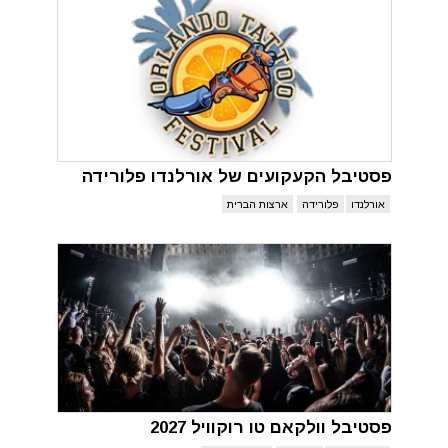
פסטיבל הקעקועים של אורלנדו פלורידה
אורלנדו
פלורידה
ארצות הברית
פסטיבל וולקאם טו רוקוויל 2027