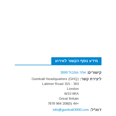
מידע נוסף הקשור לאירוע
קישורים:
אתר גומבול 3000
ליצירת קשר:
Gumball Headquarters (GHQ)
303 - 315 Latimer Road
London
W10 6RA
Great Britain
+44 (0)208 964 7878
דוא"ל:
info@gumball3000.com