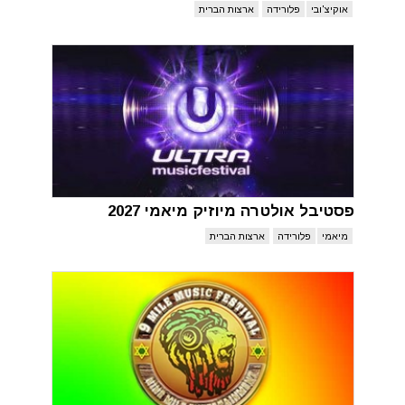
אוקיצ'ובי
פלורידה
ארצות הברית
פסטיבל אולטרה מיוזיק מיאמי 2027
מיאמי
פלורידה
ארצות הברית