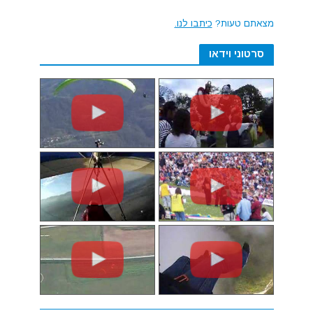
מצאתם טעות?
כיתבו לנו.
סרטוני וידאו