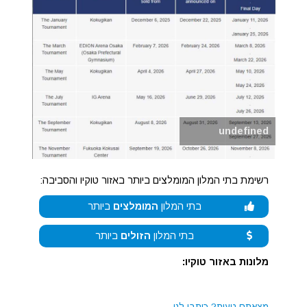
undefined
רשימת בתי המלון המומלצים ביותר באזור טוקיו והסביבה:
בתי המלון
המומלצים
ביותר
בתי המלון
הזולים
ביותר
מלונות באזור טוקיו:
מצאתם טעות?
כיתבו לנו.