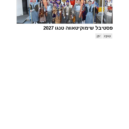
פסטיבל שימוקיטאווה טנגו 2027
טוקיו
יפן