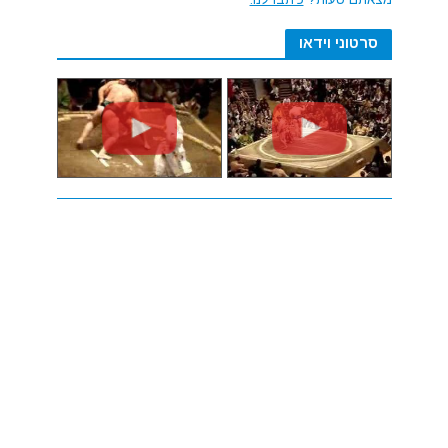
סרטוני וידאו