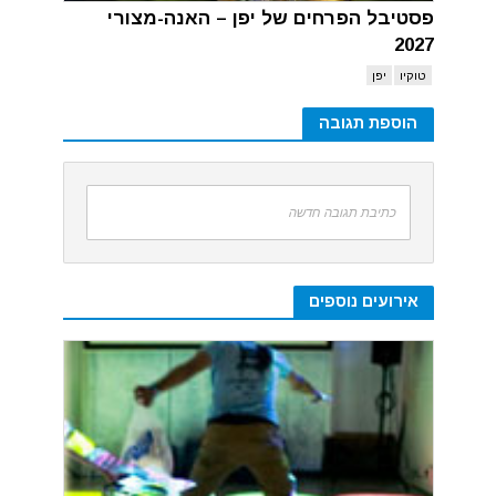
פסטיבל הפרחים של יפן – האנה-מצורי
2027
טוקיו
יפן
הוספת תגובה
כתיבת תגובה חדשה
אירועים נוספים