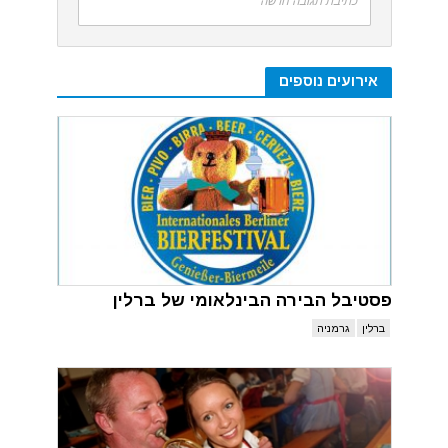
כתיבת תגובה חדשה
אירועים נוספים
פסטיבל הבירה הבינלאומי של ברלין
ברלין
גרמניה