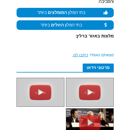
והסביבה:
בתי המלון
המומלצים
ביותר
בתי המלון
הזולים
ביותר
מלונות באזור ברלין:
מצאתם טעות?
כיתבו לנו.
סרטוני וידאו