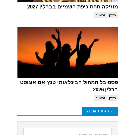
מוזיקה תחת כיפת השמיים בברלין 2027
ברלין
גרמניה
פסטיבל המחול הבינלאומי טנץ-אם-אוגוסט
ברלין 2026
ברלין
גרמניה
הוספת תגובה