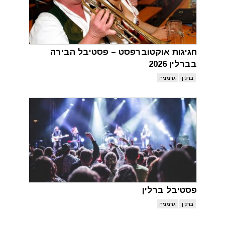
חגיגות אוקטוברפסט – פסטיבל הבירה
בברלין 2026
ברלין
גרמניה
פסטיבל ברלין
ברלין
גרמניה