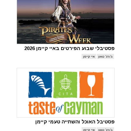
פסטיבלי שבוע הפירטים באיי קיימן 2026
ג'ורג' טאון
איי קיימן
פסטיבל האוכל והשתייה טעמי קיימן
ג'ורג' טאון
איי קיימן