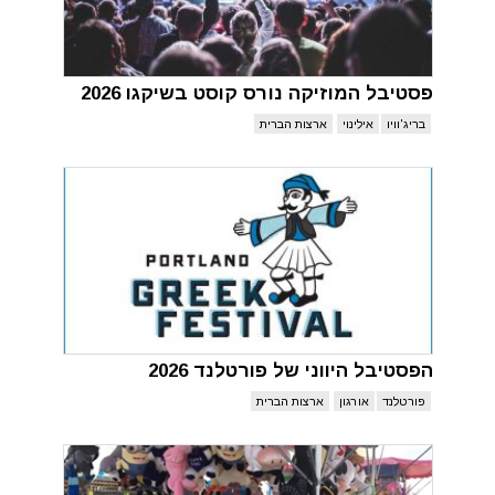
פסטיבל המוזיקה נורס קוסט בשיקגו 2026
בריג'וויו
אילינוי
ארצות הברית
הפסטיבל היווני של פורטלנד 2026
פורטלנד
אורגון
ארצות הברית