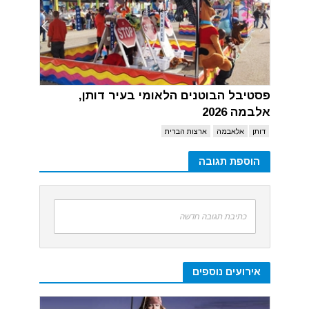
פסטיבל הבוטנים הלאומי בעיר דותן,
אלבמה 2026
דותן
אלאבמה
ארצות הברית
הוספת תגובה
כתיבת תגובה חדשה
אירועים נוספים