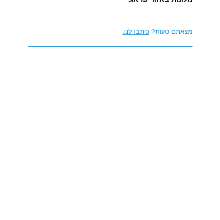
מצאתם טעות?
כיתבו לנו.