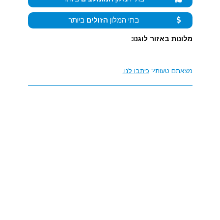
בתי המלון
הזולים
ביותר
מלונות באזור לוגנו:
מצאתם טעות?
כיתבו לנו.