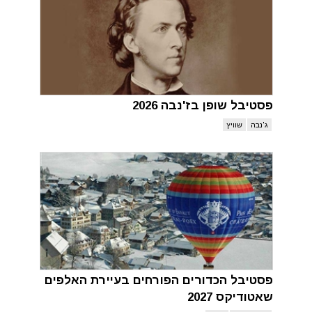
פסטיבל שופן בז'נבה 2026
ג'נבה
שוויץ
פסטיבל הכדורים הפורחים בעיירת האלפים
שאטודיקס 2027