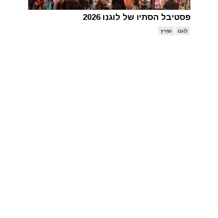
פסטיבל הסתיו של לוגנו 2026
לוגנו
שוויץ