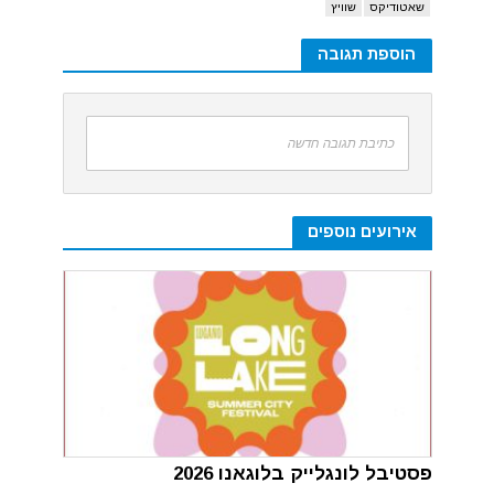
שאטודיקס
שוויץ
הוספת תגובה
כתיבת תגובה חדשה
אירועים נוספים
פסטיבל לונגלייק בלוגאנו 2026