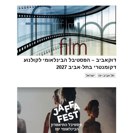
דוקאביב – הפסטיבל הבינלאומי לקולנוע
דקומנטרי בתל-אביב 2027
תל אביב-יפו
ישראל