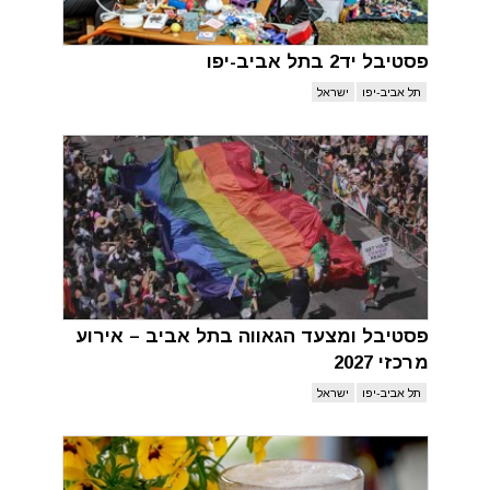
פסטיבל יד2 בתל אביב-יפו
תל אביב-יפו
ישראל
פסטיבל ומצעד הגאווה בתל אביב – אירוע
מרכזי 2027
תל אביב-יפו
ישראל