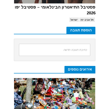
פסטיבל התיאטרון הבינלאומי – פסטיבל יפו
2026
תל אביב-יפו
ישראל
הוספת תגובה
כתיבת תגובה חדשה
אירועים נוספים