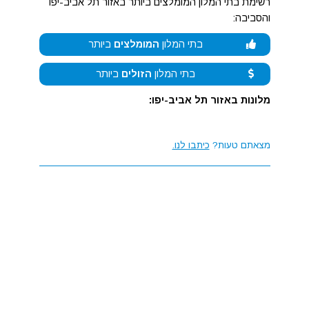
רשימת בתי המלון המומלצים ביותר באזור תל אביב-יפו
והסביבה:
בתי המלון
המומלצים
ביותר
בתי המלון
הזולים
ביותר
מלונות באזור תל אביב-יפו:
מצאתם טעות?
כיתבו לנו.