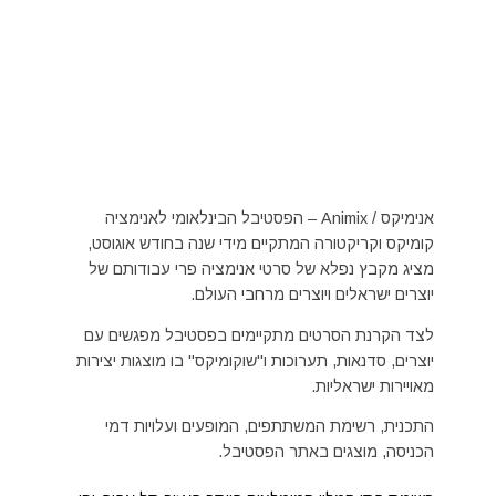
אנימיקס / Animix – הפסטיבל הבינלאומי לאנימציה
קומיקס וקריקטורה המתקיים מידי שנה בחודש אוגוסט,
מציג מקבץ נפלא של סרטי אנימציה פרי עבודותם של
יוצרים ישראלים ויוצרים מרחבי העולם.
לצד הקרנת הסרטים מתקיימים בפסטיבל מפגשים עם
יוצרים, סדנאות, תערוכות ו"שוקומיקס" בו מוצגות יצירות
מאויירות ישראליות.
התכנית, רשימת המשתתפים, המופעים ועלויות דמי
הכניסה, מוצגים באתר הפסטיבל.