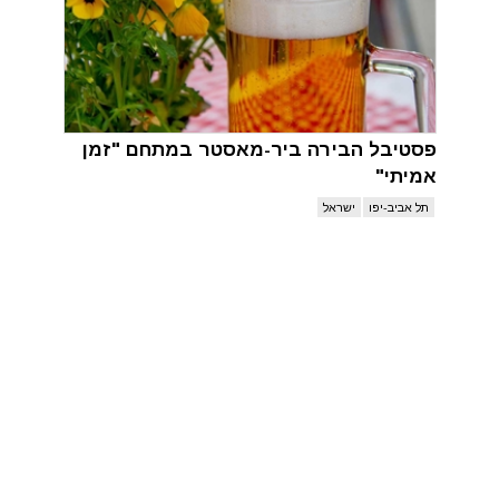
פסטיבל הבירה ביר-מאסטר במתחם "זמן
אמיתי"
תל אביב-יפו
ישראל